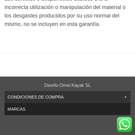
incorrecta utilización o manipulación del material o
los desgastes producidos por su uso normal del
mismo, no se incluyen en esta garantía.
Diseño Omei Kayak SL
CONDICIONES DE COMPRA
MARCAS