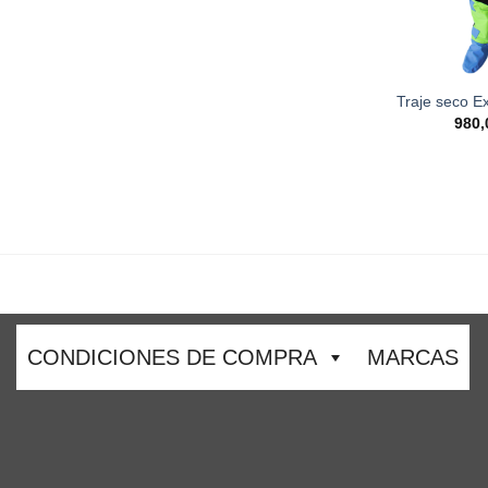
Traje seco E
980,
CONDICIONES DE COMPRA
MARCAS