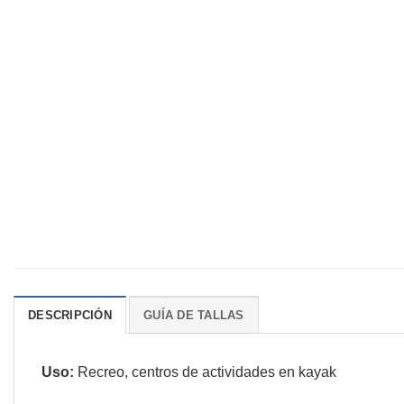
DESCRIPCIÓN
GUÍA DE TALLAS
Uso:
Recreo, centros de actividades en kayak