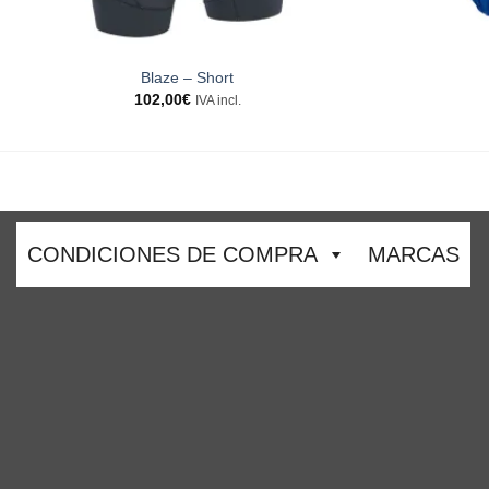
Blaze – Short
102,00
€
IVA incl.
CONDICIONES DE COMPRA
MARCAS