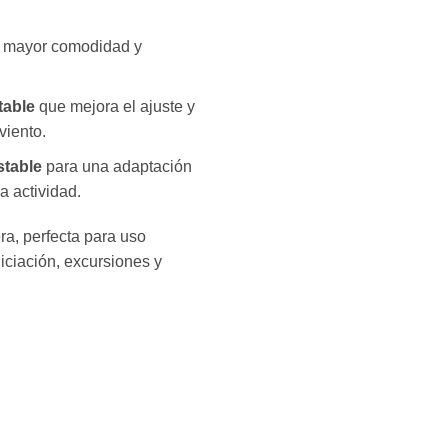
 mayor comodidad y
table
que mejora el ajuste y
viento.
stable
para una adaptación
a actividad.
ra, perfecta para uso
niciación, excursiones y