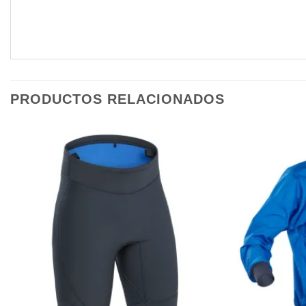
PRODUCTOS RELACIONADOS