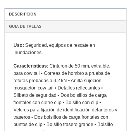
DESCRIPCIÓN
GUIA DE TALLAS
Uso:
Seguridad, equipos de rescate en
inundaciones.
Características:
Cinturon de 50 mm, extraible,
para cow tail
•
C
orreas de hombro a prueba de
roturas probadas a 3.2 kN • Anilla sujecion
mosqueton cow tail • Detalles reflectantes •
Silbato de seguridad • Dos bolsillos de carga
frontales con cierre clip • Bolsillo con clip •
Velcros para fijación de identificación delanteros y
traseros • Dos bolsillos de carga frontales con
puntos de clip • Bolsillo trasero grande • Bolsillo