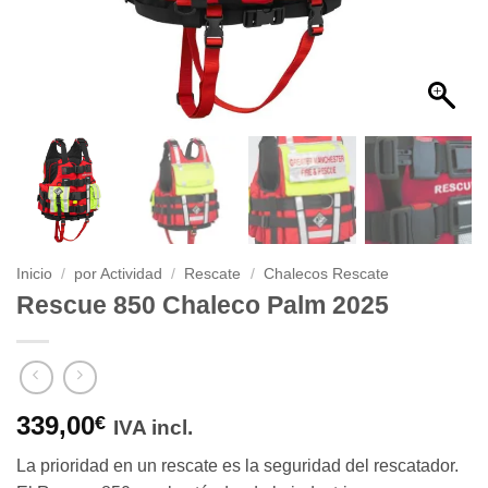
Inicio
/
por Actividad
/
Rescate
/
Chalecos Rescate
Rescue 850 Chaleco Palm 2025
339,00
€
IVA incl.
La prioridad en un rescate es la seguridad del rescatador.