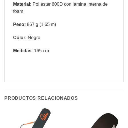
Material:
Poliéster 600D con lámina interna de
foam
Peso:
867 g (1.65 m)
Color:
Negro
Medidas:
165 cm
PRODUCTOS RELACIONADOS