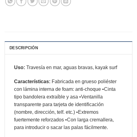
DESCRIPCIÓN
Uso:
Travesía en mar, aguas bravas, kayak surf
Características:
Fabricada en grueso poliéster
con lámina interna de foam: anti-choque
•
Cinta
tipo bandolera extraíble y asa
•
Ventanilla
transparente para tarjeta de identificación
(nombre, dirección, telf. etc.)
•
Extremos
fuertemente reforzados
•
Con larga cremallera,
para introducir o sacar las palas fácilmente.