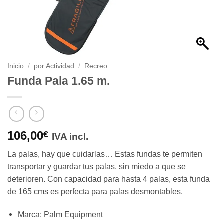
Inicio
/
por Actividad
/
Recreo
Funda Pala 1.65 m.
106,00
€
IVA incl.
La palas, hay que cuidarlas… Estas fundas te permiten
transportar y guardar tus palas, sin miedo a que se
deterioren. Con capacidad para hasta 4 palas, esta funda
de 165 cms es perfecta para palas desmontables.
Marca
:
Palm Equipment