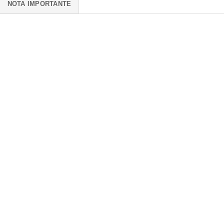
NOTA IMPORTANTE