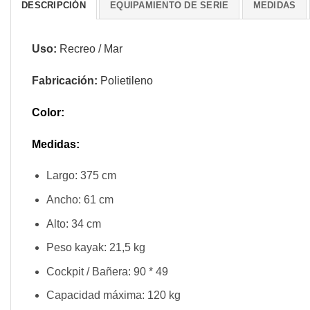
DESCRIPCIÓN
EQUIPAMIENTO DE SERIE
MEDIDAS
Uso:
Recreo / Mar
Fabricación
:
Polietileno
Color:
Medidas:
Largo: 375 cm
Ancho: 61 cm
Alto: 34 cm
Peso kayak: 21,5 kg
Cockpit / Bañera: 90 * 49
Capacidad máxima: 120 kg