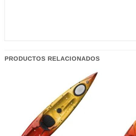
PRODUCTOS RELACIONADOS