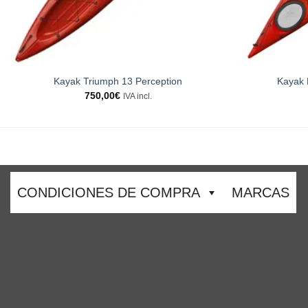
Kayak Triumph 13 Perception
Kayak 
750,00
€
IVA incl.
CONDICIONES DE COMPRA
MARCAS