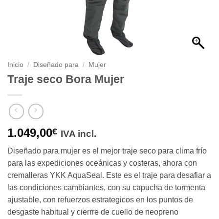
Inicio
/
Diseñado para
/
Mujer
Traje seco Bora Mujer
1.049,00
€
IVA incl.
Diseñado para mujer es el mejor traje seco para clima frío
para las expediciones oceánicas y costeras, ahora con
cremalleras YKK AquaSeal.
E
ste es el traje para desafiar a
las condiciones cambiantes, con su capucha de tormenta
ajustable, con refuerzos estrategicos en los puntos de
desgaste habitual y cierrre de cuello de neopreno