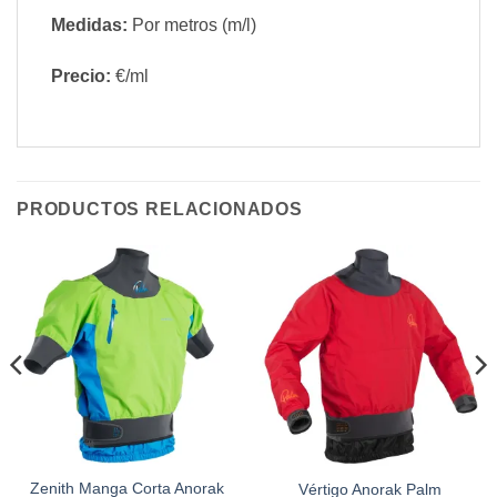
Medidas:
Por metros (m/l)
Precio:
€/ml
PRODUCTOS RELACIONADOS
Zenith Manga Corta Anorak
Vértigo Anorak Palm