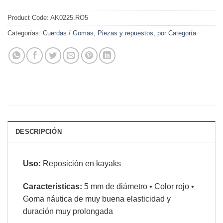
Product Code:
AK0225.RO5
Categorías:
Cuerdas / Gomas
,
Piezas y repuestos
,
por Categoría
DESCRIPCIÓN
Uso:
Reposición en kayaks
Características:
5
mm de diámetro
•
Color rojo
•
Goma náutica de muy buena elasticidad y
duración muy prolongada