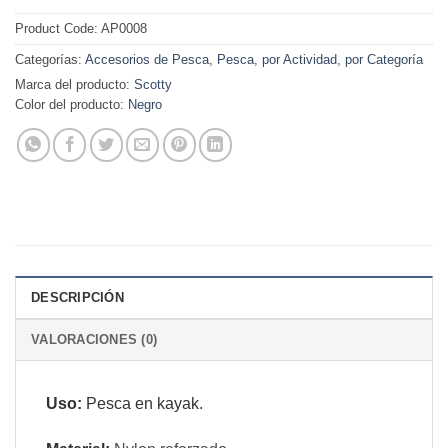
Product Code:
AP0008
Categorías:
Accesorios de Pesca
,
Pesca
,
por Actividad
,
por Categoría
Marca del producto:
Scotty
Color del producto:
Negro
DESCRIPCIÓN
VALORACIONES (0)
Uso:
Pesca en kayak.